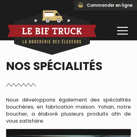
Commander en ligne
NOS SPÉCIALITÉS
Nous développons également des spécialités
bouchères, en fabrication maison. Yohan, notre
boucher, a élaboré plusieurs produits afin de
vous satisfaire.