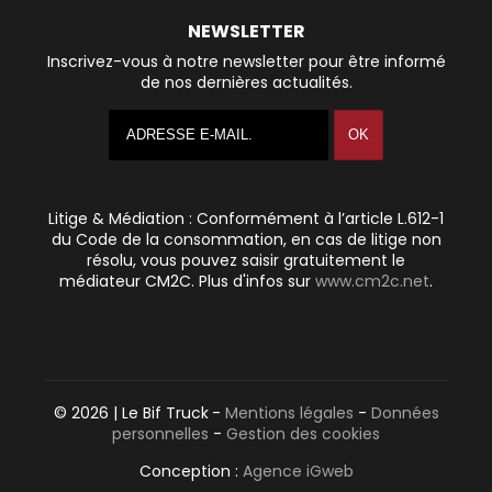
NEWSLETTER
Inscrivez-vous à notre newsletter pour être informé
de nos dernières actualités.
Litige & Médiation : Conformément à l’article L.612-1
du Code de la consommation, en cas de litige non
résolu, vous pouvez saisir gratuitement le
médiateur CM2C. Plus d'infos sur
www.cm2c.net
.
© 2026 | Le Bif Truck
-
Mentions légales
-
Données
personnelles
-
Gestion des cookies
Conception :
Agence iGweb