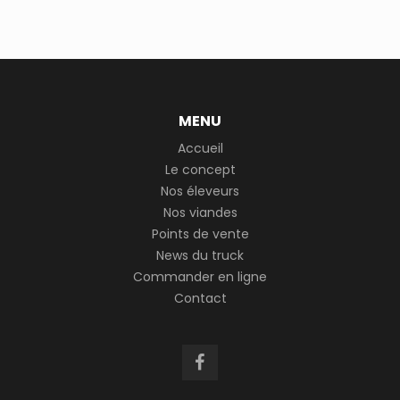
MENU
Accueil
Le concept
Nos éleveurs
Nos viandes
Points de vente
News du truck
Commander en ligne
Contact