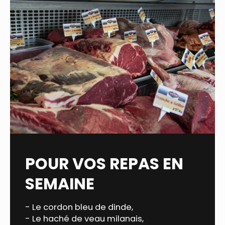
POUR VOS REPAS EN
SEMAINE
- Le cordon bleu de dinde,
- Le haché de veau milanais,