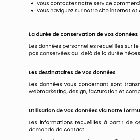
vous contactez notre service commercial
vous naviguez sur notre site internet et
La durée de conservation de vos données
Les données personnelles recueillies sur le
pas conservées au-delà de la durée néces
Les destinataires de vos données
Les données vous concernant sont transm
webmarketing, design, facturation et comp
Utilisation de vos données via notre formu
Les informations recueillies à partir de 
demande de contact.