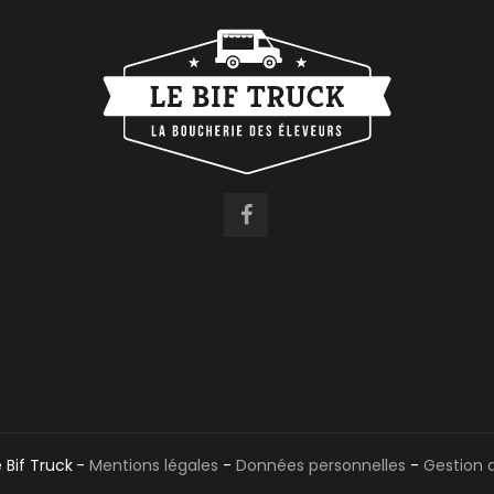
 Bif Truck
-
Mentions légales
-
Données personnelles
-
Gestion 