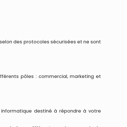
selon des protocoles sécurisées et ne sont
férents pôles : commercial, marketing et
nt informatique destiné à répondre à votre