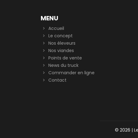
MENU
Accueil
Le concept
Nos éleveurs
Nos viandes
Points de vente
News du truck
Commander en ligne
Contact
© 2026 | Le