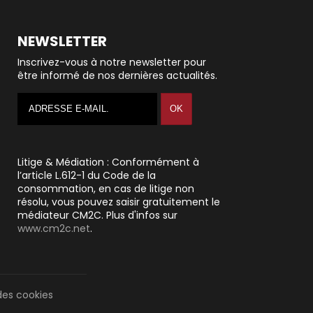
NEWSLETTER
Inscrivez-vous à notre newsletter pour
être informé de nos dernières actualités.
Litige & Médiation : Conformément à
l’article L.612-1 du Code de la
consommation, en cas de litige non
résolu, vous pouvez saisir gratuitement le
médiateur CM2C. Plus d'infos sur
www.cm2c.net
.
des cookies