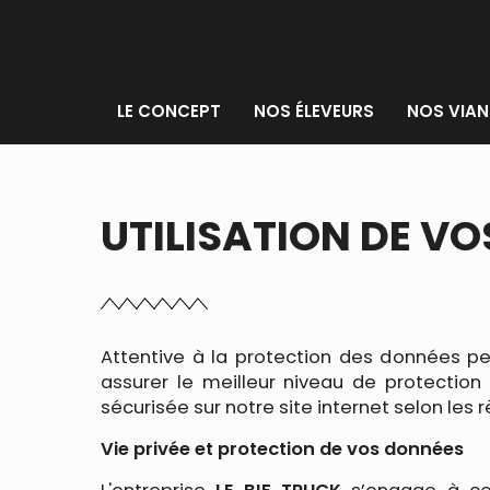
LE CONCEPT
NOS ÉLEVEURS
NOS VIAN
UTILISATION DE V
Attentive à la protection des données per
assurer le meilleur niveau de protectio
sécurisée sur notre site internet selon les
Vie privée et protection de vos données